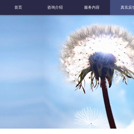
首页
咨询介绍
服务内容
真实反