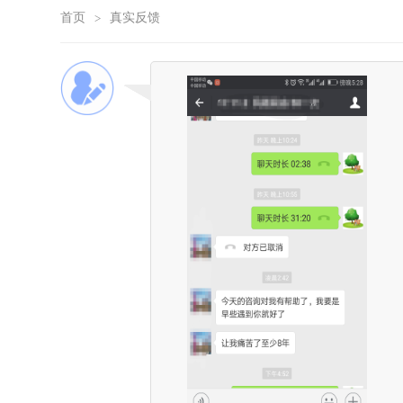
首页
真实反馈
>